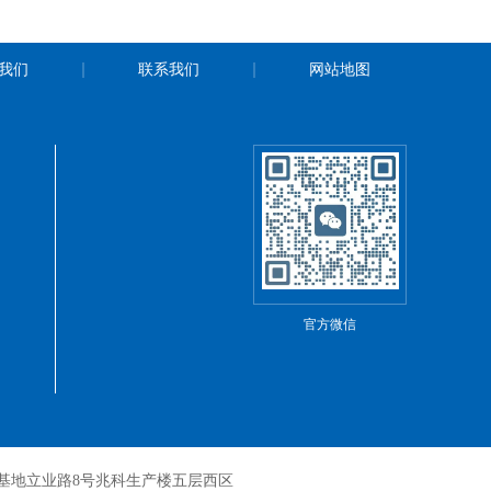
我们
联系我们
网站地图
官方微信
基地立业路8号兆科生产楼五层西区