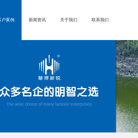
客户案例
新闻资讯
关于我们
联系我们