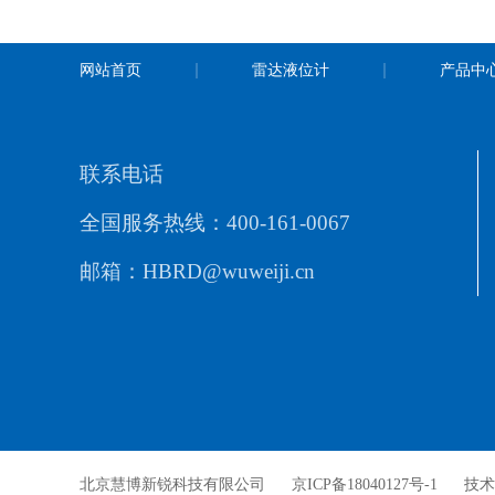
网站首页
雷达液位计
产品中
联系电话
全国服务热线：400-161-0067
邮箱：HBRD@wuweiji.cn
北京慧博新锐科技有限公司
京ICP备18040127号-1
技