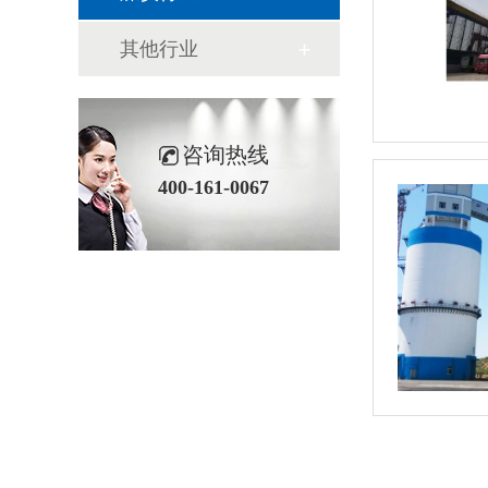
其他行业
咨询热线
400-161-0067