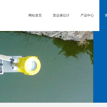
网站首页
雷达液位计
产品中心