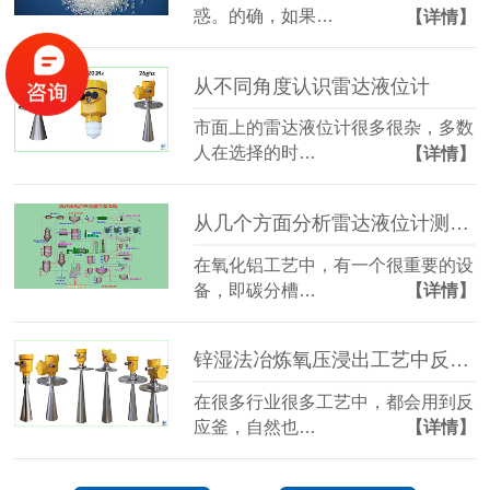
惑。的确，如果…
【详情】
从不同角度认识雷达液位计
市面上的雷达液位计很多很杂，多数
人在选择的时…
【详情】
从几个方面分析雷达液位计测量碳分槽
在氧化铝工艺中，有一个很重要的设
备，即碳分槽…
【详情】
锌湿法冶炼氧压浸出工艺中反应釜的液位测量
在很多行业很多工艺中，都会用到反
应釜，自然也…
【详情】