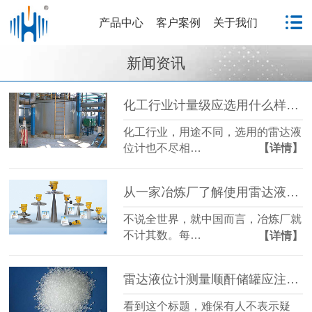
产品中心
客户案例
关于我们
新闻资讯
化工行业计量级应选用什么样的雷达液位计
化工行业，用途不同，选用的雷达液
位计也不尽相…
【详情】
从一家冶炼厂了解使用雷达液位计需要注意的内容
不说全世界，就中国而言，冶炼厂就
不计其数。每…
【详情】
雷达液位计测量顺酐储罐应注意的工况
看到这个标题，难保有人不表示疑