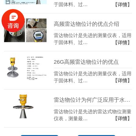
于固体料、过…
【详情】
高频雷达物位计的优点介绍
雷达物位计是先进的测量仪表，适用
于固体料、过…
【详情】
26G高频雷达物位计的优点
雷达物位计是先进的测量仪表，适用
于固体料、过…
【详情】
雷达物位计为何广泛应用于水泥厂
雷达物位计是先进的雷达式物位测量
仪表，测量最…
【详情】