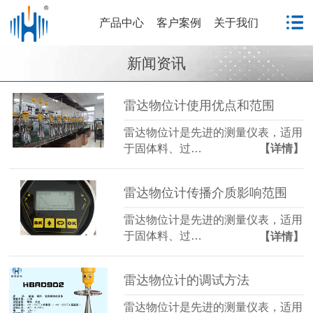
产品中心
客户案例
关于我们
新闻资讯
雷达物位计使用优点和范围
雷达物位计是先进的测量仪表，适用
于固体料、过…
【详情】
雷达物位计传播介质影响范围
雷达物位计是先进的测量仪表，适用
于固体料、过…
【详情】
雷达物位计的调试方法
雷达物位计是先进的测量仪表，适用