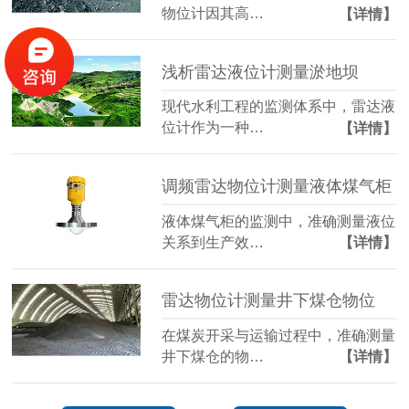
物位计因其高…
【详情】
浅析雷达液位计测量淤地坝
现代水利工程的监测体系中，雷达液
位计作为一种…
【详情】
调频雷达物位计测量液体煤气柜
液体煤气柜的监测中，准确测量液位
关系到生产效…
【详情】
雷达物位计测量井下煤仓物位
在煤炭开采与运输过程中，准确测量
井下煤仓的物…
【详情】