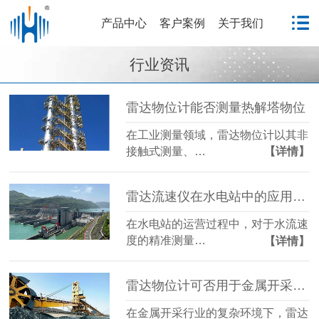
产品中心
客户案例
关于我们
行业资讯
雷达物位计能否测量热解塔物位
在工业测量领域，雷达物位计以其非
接触式测量、…
【详情】
雷达流速仪在水电站中的应用分析
在水电站的运营过程中，对于水流速
度的精准测量…
【详情】
雷达物位计可否用于金属开采行业
在金属开采行业的复杂环境下，雷达