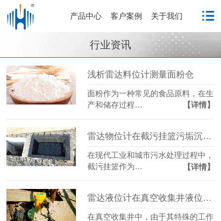
产品中心
客户案例
关于我们
行业资讯
浅析雷达料位计测量面粉仓
面粉作为一种常见的食品原料，在生
产和储存过程…
【详情】
雷达物位计在截污挂篮污垢沉积监测中的应用
在现代工业和城市污水处理过程中，
截污挂篮作为…
【详情】
雷达液位计在真空收集井液位测量中的应用分析
在真空收集井中，由于其特殊的工作