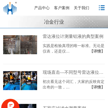
产品中心
客户案例
关于我们
冶金行业
雷达液位计测量铝液的典型案例
实践是检验真理的唯一标准。无论是
仪表，还是仪…
【详情】
现场直击---不同型号雷达液位计在反应釜的应用
初次看见这个词汇，大家的反映肯定
出奇的一致，…
【详情】