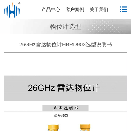
产品中心
客户案例
关于我们
物位计选型
26GHz雷达物位计HBRD903选型说明书