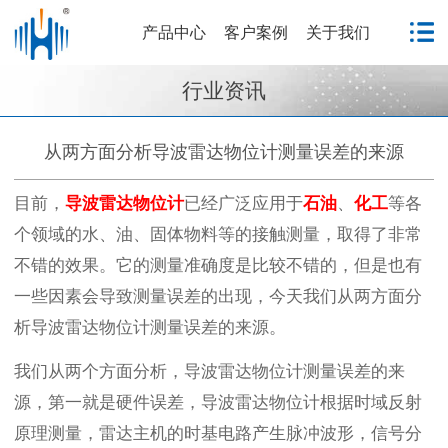
产品中心
客户案例
关于我们
行业资讯
从两方面分析导波雷达物位计测量误差的来源
目前，
导波
雷达物位计
已经广泛应用于
石油
、
化工
等各
个领域的水、油、固体物料等的接触测量，取得了非常
不错的效果。它的测量准确度是比较不错的，但是也有
一些因素会导致测量误差的出现，今天我们从两方面分
析导波雷达物位计测量误差的来源。
我们从两个方面分析，导波雷达物位计测量误差的来
源，第一就是硬件误差，导波雷达物位计根据时域反射
原理测量，雷达主机的时基电路产生脉冲波形，信号分