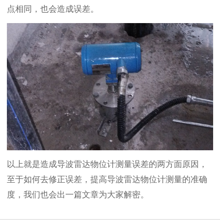
点相同，也会造成误差。
以上就是造成导波雷达物位计测量误差的两方面原因，
至于如何去修正误差，提高导波雷达物位计测量的准确
度，我们也会出一篇文章为大家解密。