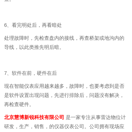
6、看完明处后，再看暗处
处理故障时，先检查盘内的接线，再查桥架或地沟内的
导线，以此类推先明后暗。
7、软件在前，硬件在后
现在智能仪表应用越来越多，故障时，也要考虑到是否
是软件设置出现问题，先进行排除后，问题没有解决，
再检查硬件。
北京慧博新锐科技有限公司
是一家专注从事雷达物位计
研发，生产，销售，的仪器仪表公司。公司拥有现场应