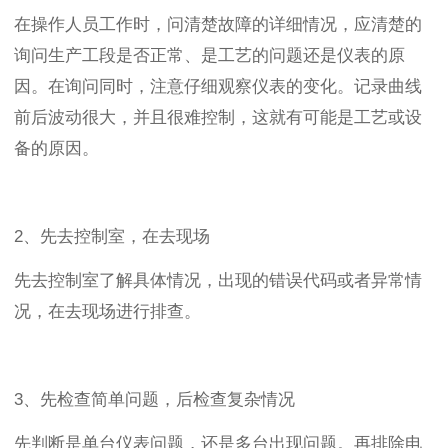
在操作人员工作时，问清楚故障的详细情况，应清楚的
询问生产工段是否正常、是工艺的问题还是仪表的原
因。在询问同时，注意仔细观察仪表的变化。记录曲线
前后波动很大，并且很难控制，这就有可能是工艺或设
备的原因。
2、先去控制室，在去现场
先去控制室了解具体情况，出现的错误代码或者异常情
况，在去现场进行排查。
3、先检查简单问题，后检查复杂情况
先判断是单台仪表问题，还是多台出现问题。再排除电