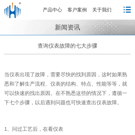
产品中心
客户案例
关于我们
新闻资讯
查询仪表故障的七大步骤
当仪表出现了故障，需要尽快的找到原因，这时如果熟
悉和了解生产流程、仪表的结构、特点、性能等等，就
可以快速的找出原因。在不熟悉这些的情况下，遵循一
下七个步骤，以后遇到问题也可快速查出仪表故障。
1、问过工艺后，在看仪表