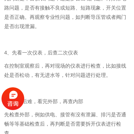
路问题，是否有接触不良或短路、短路现象，开关位置
是否正确。再观察专业性问题，如判断导压管或者阀门
是否出现泄漏。
4、先看一次仪表，后查二次仪表
在控制室观察后，再对现场的仪表进行检查，比如接线
处是否松动，有无进水等，针对问题进行处理。
5、先易后难，看完外部，再查内部
先检查外部，例如供电、接管有没有泄漏、排污是否通
畅等等基础检查后，再判断是否需要拆开仪表进行检
查。