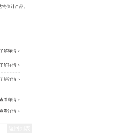
达物位计产品。
了解详情 >
了解详情 >
了解详情 >
查看详情 +
查看详情 +
返回列表