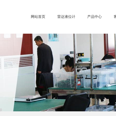
网站首页
雷达液位计
产品中心