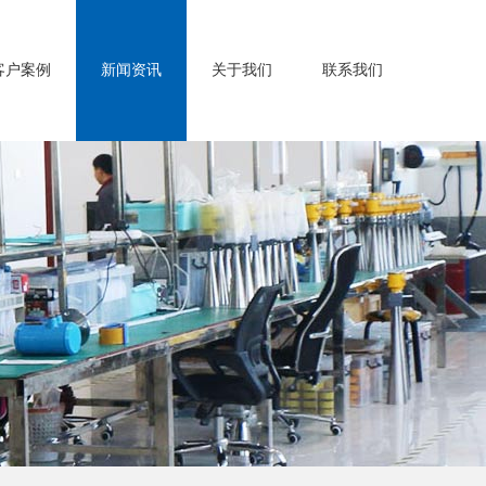
客户案例
新闻资讯
关于我们
联系我们