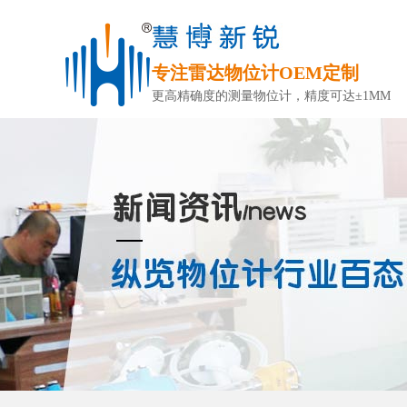
专注雷达物位计OEM定制
更高精确度的测量物位计，精度可达±1MM