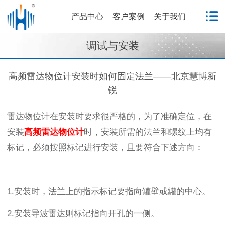
产品中心
客户案例
关于我们
调试与安装
高频雷达物位计安装时如何固定法兰——北京慧博新
锐
雷达物位计在安装时要求很严格的，为了准确定位，在
安装
高频雷达物位计
时，安装所需的法兰和螺纹上均有
标记，必须按照标记进行安装，且要符合下述方向：
1.安装时，法兰上的指示标记要指向罐壁或罐的中心。
2.安装导波雷达则标记指向开孔的一侧。