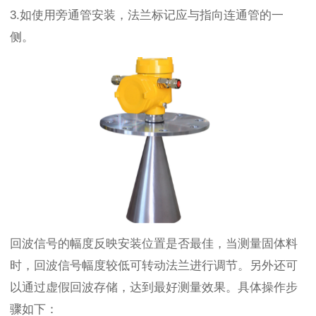
3.如使用旁通管安装，法兰标记应与指向连通管的一
侧。
回波信号的幅度反映安装位置是否最佳，当测量固体料
时，回波信号幅度较低可转动法兰进行调节。另外还可
以通过虚假回波存储，达到最好测量效果。具体操作步
骤如下：