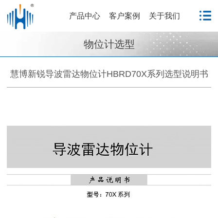
产品中心
客户案例
关于我们
物位计选型
慧博新锐导波雷达物位计HBRD70X系列选型说明书