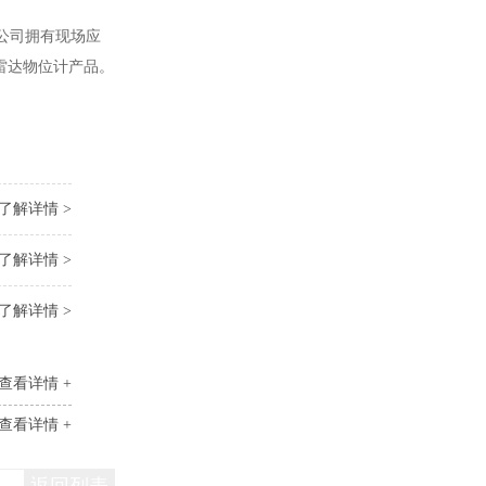
公司拥有现场应
的雷达物位计产品。
了解详情 >
了解详情 >
了解详情 >
查看详情 +
查看详情 +