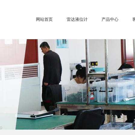
网站首页
雷达液位计
产品中心