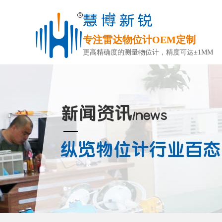
专注雷达物位计OEM定制
更高精确度的测量物位计，精度可达±1MM