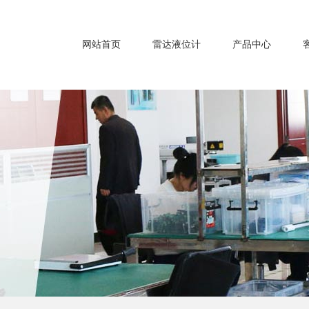
网站首页
雷达液位计
产品中心