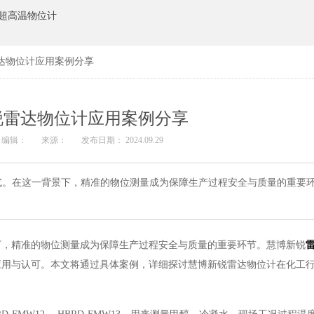
超高温物位计
达物位计应用案例分享
锐雷达物位计应用案例分享
编辑：
来源：
发布日期： 2024.09.29
式。在这一背景下，精准的物位测量成为保障生产过程安全与质量的重要
下，精准的物位测量成为保障生产过程安全与质量的重要环节。慧博新锐
应用与认可。本文将通过具体案例，详细探讨慧博新锐雷达物位计在化工