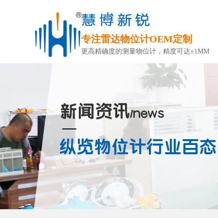
专注雷达物位计OEM定制
更高精确度的测量物位计，精度可达±1MM