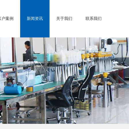
客户案例
新闻资讯
关于我们
联系我们