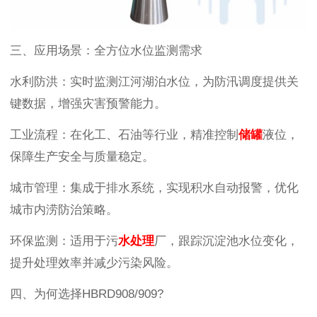
三、应用场景：全方位水位监测需求
水利防洪：实时监测江河湖泊水位，为防汛调度提供关
键数据，增强灾害预警能力。
工业流程：在化工、石油等行业，精准控制
储罐
液位，
保障生产安全与质量稳定。
城市管理：集成于排水系统，实现积水自动报警，优化
城市内涝防治策略。
环保监测：适用于污
水处理
厂，跟踪沉淀池水位变化，
提升处理效率并减少污染风险。
四、为何选择HBRD908/909?