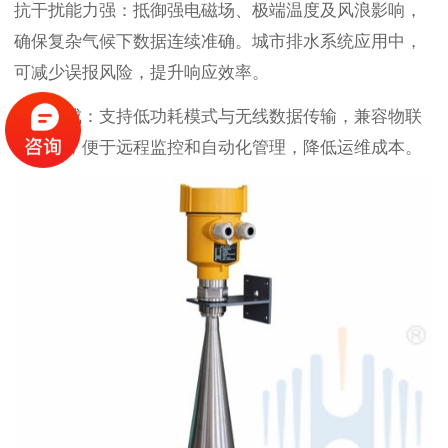
抗干扰能力强：抵御强电磁场、极端温度及风浪影响，
确保复杂气候下数据连续准确。城市排水系统应用中，
可减少误报风险，提升响应效率。
智能集成：支持低功耗模式与无线数据传输，兼容物联
网平台，便于远程监控和自动化管理，降低运维成本。