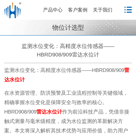
产品中心
客户案例
关于我们
物位计选型
监测水位变化：高精度水位传感器——
HBRD908/909雷达水位计
监测水位变化：高精度水位传感器——HBRD908/909
雷
达水位计
在水资源管理、防洪预警及工业流程控制等关键领域，
精确掌握水位变化是保障安全与效率的核心。
HBRD908/909
雷达水位计
作为前沿科技产品，凭借非接
触式测量与毫米级精度，成为水位监测的革新解决方
案。本文将深入解析其技术优势与应用价值，助力用户