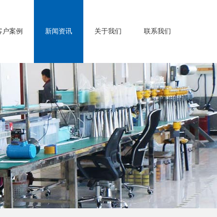
客户案例
新闻资讯
关于我们
联系我们