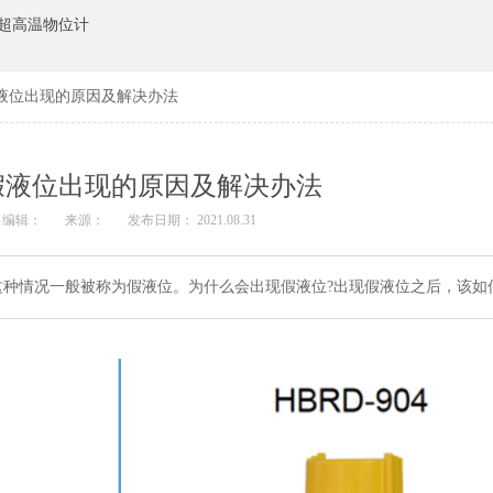
超高温物位计
液位出现的原因及解决办法
假液位出现的原因及解决办法
编辑：
来源：
发布日期： 2021.08.31
种情况一般被称为假液位。为什么会出现假液位?出现假液位之后，该如