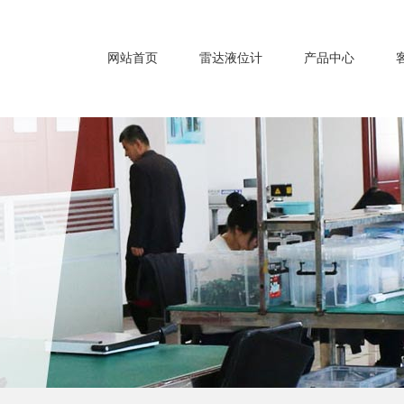
网站首页
雷达液位计
产品中心