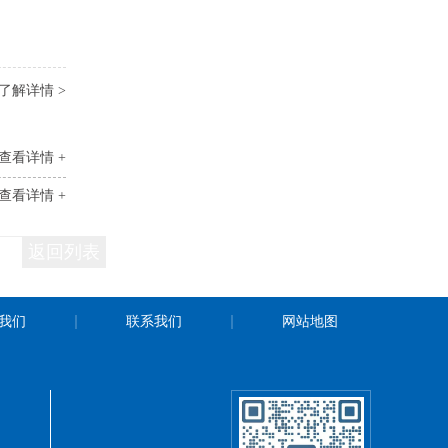
了解详情 >
查看详情 +
查看详情 +
返回列表
我们
联系我们
网站地图