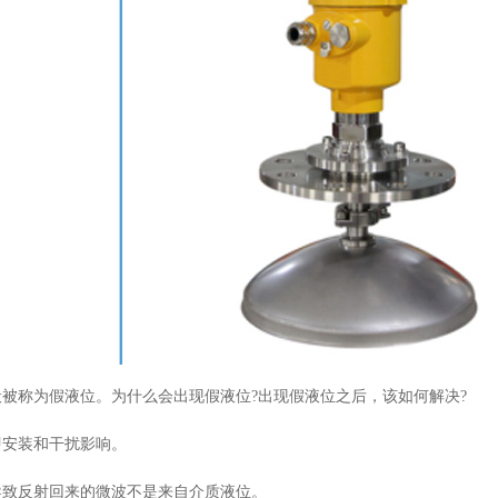
被称为假液位。为什么会出现假液位?出现假液位之后，该如何解决?
即安装和干扰影响。
导致反射回来的微波不是来自介质液位。