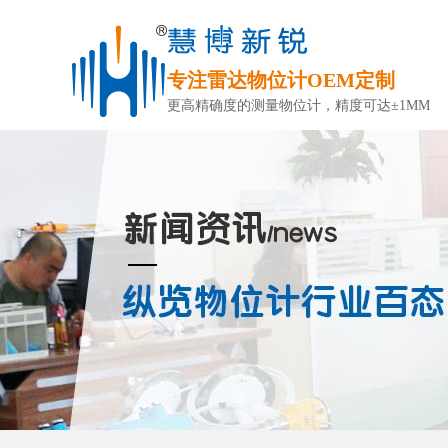
专注雷达物位计OEM定制
更高精确度的测量物位计，精度可达±1MM