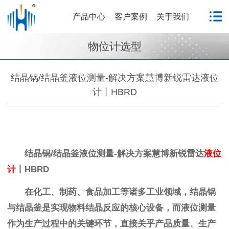
产品中心
客户案例
关于我们
物位计选型
结晶锅/结晶釜液位测量-解决方案慧博新锐雷达液位
计丨HBRD
结晶锅/结晶釜液位测量-解决方案慧博新锐雷达
液位
计
丨HBRD
在化工、制药、食品加工等诸多工业领域，结晶锅
与结晶釜是实现物料结晶反应的核心设备，而液位测量
作为生产过程中的关键环节，直接关乎产品质量、生产