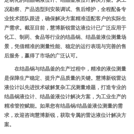
定制化的结晶锅液位计、结晶釜液位计解决方案。从工
况勘察、产品选型到安装调试、售后维护，全程配备专
业技术团队跟进，确保解决方案精准适配客户的实际生
产需求。截至目前，慧博新锐雷达液位计已广泛应用于
化工、制药、食品等行业的结晶锅、结晶釜液位测量场
景，凭借精准的测量性能、稳定的运行表现与完善的售
后服务，赢得了市场的广泛认可。
在结晶锅与结晶釜的生产过程中，精准的液位测量
是保障生产稳定、提升产品质量的关键。慧博新锐雷达
液位计以先进技术破解复杂工况测量难题，打造专业的
结晶锅液位计、结晶釜液位计解决方案，为工业生产的
精准管控赋能。如果您有结晶锅/结晶釜液位测量的需
求，欢迎咨询慧博新锐，获取专属的雷达液位计解决方
案。