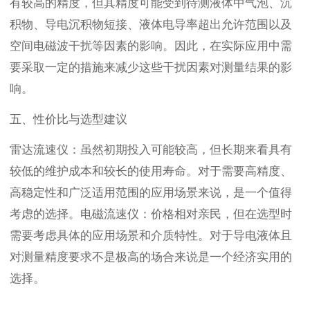
有较高的精度，但其精度可能受到待测液体中气泡、沉
积物、导电沉积物短接、液体电导率超出允许范围以及
空间电磁波干扰等因素的影响。因此，在实际应用中需
要采取一定的措施来减少这些干扰因素对测量结果的影
响。
五、性价比与选型建议
雷达流速仪：虽然初期投入可能较高，但长期来看具有
较低的维护成本和较长的使用寿命。对于需要高精度、
高稳定性和广泛适用范围的应用场景来说，是一个值得
考虑的选择。电磁流速仪：价格相对亲民，但在选型时
需要考虑具体的应用场景和介质特性。对于导电液体且
对测量精度要求不是极高的场合来说是一个经济实用的
选择。