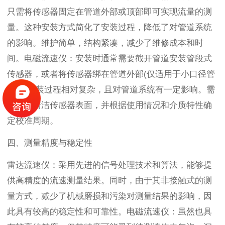
只需将传感器固定在管道外部或顶部即可实现流量的测
量。这种安装方式简化了安装过程，降低了对管道系统
的影响。维护简单，结构紧凑，减少了维修成本和时
间。电磁流速仪：安装时通常需要截开管道安装管段式
传感器，或者将传感器绑在管道外部(仅适用于小口径管
道)。安装过程相对复杂，且对管道系统有一定影响。需
要定期清洁传感器表面，并根据使用情况和介质特性确
定校准周期。
四、测量精度与稳定性
雷达流速仪：采用先进的信号处理技术和算法，能够提
供高精度的流速测量结果。同时，由于其非接触式的测
量方式，减少了机械磨损和污染对测量结果的影响，因
此具有较高的稳定性和可靠性。电磁流速仪：虽然也具