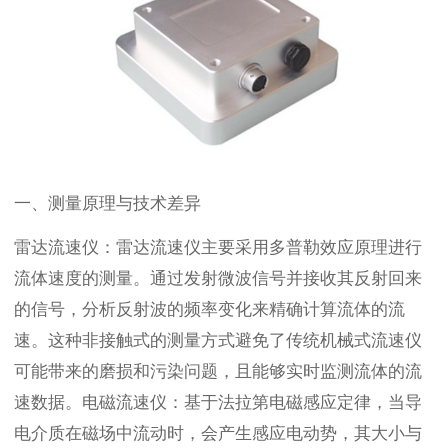
一、测量原理与技术差异
雷达流速仪：雷达流速仪主要采用多普勒效应原理进行
流体速度的测量。通过发射微波信号并接收其反射回来
的信号，分析反射波的频率变化来精确计算流体的流
速。这种非接触式的测量方式避免了传统机械式流速仪
可能带来的磨损和污染问题，且能够实时监测流体的流
速数据。电磁流速仪：基于法拉第电磁感应定律，当导
电介质在磁场中流动时，会产生感应电动势，其大小与