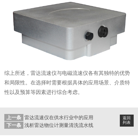
综上所述，雷达流速仪与电磁流速仪各有其独特的优势
和局限性。在选择时需要根据具体的应用场景、介质特
性以及预算等因素进行综合考虑。
上一条
雷达流速仪在供水行业中的应用
返回
列表
下一条
浅析雷达物位计测量清洗流水线