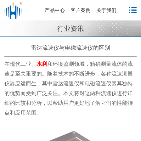
产品中心
客户案例
关于我们
行业资讯
雷达流速仪与电磁流速仪的区别
在现代工业、
水利
和环境监测领域，精确测量流体的流
速是至关重要的。随着技术的不断进步，各种流速测量
仪器应运而生，其中雷达流速仪和电磁流速仪因其独特
的优势而受到广泛关注。本文将对这两种流速仪进行详
细的比较和分析，以帮助用户更好地了解它们的性能特
点和应用范围。