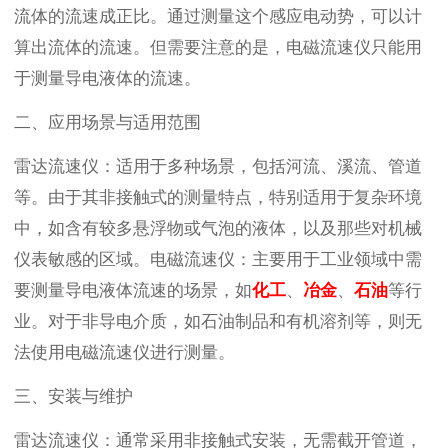
流体的流速成正比。通过测量这个感应电动势，可以计
算出流体的流速。但需要注意的是，电磁流速仪只能用
于测量导电液体的流速。
二、应用场景与适用范围
雷达流速仪：适用于多种场景，包括河流、溪流、管道
等。由于其非接触式的测量特点，特别适用于复杂环境
中，如含有较多悬浮物或气泡的液体，以及那些对机械
仪表敏感的区域。电磁流速仪：主要用于工业领域中需
要测量导电液体流速的场景，如
化工
、
冶金
、
石油
等行
业。对于非导电介质，如石油制品和有机溶剂等，则无
法使用电磁流速仪进行测量。
三、安装与维护
雷达流速仪：通常采用非接触式安装，无需截开管道，