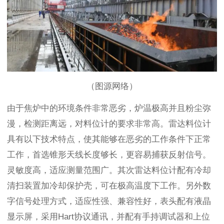
（图源网络）
由于焦炉中的环境条件非常恶劣，炉温极高并且粉尘弥
漫，检测距离远，对料位计的要求非常高。雷达料位计
具有以下技术特点，使其能够在恶劣的工作条件下正常
工作，首选锥形天线长度够长，更容易捕获反射信号。
灵敏度高，适应测量范围广。其次雷达料位计配有冷却
清扫装置加冷却保护壳，可在极高温度下工作。另外数
字信号处理方式，适应性强、兼容性好，表头配有液晶
显示屏，采用Hart协议通讯，并配有手持调试器和上位