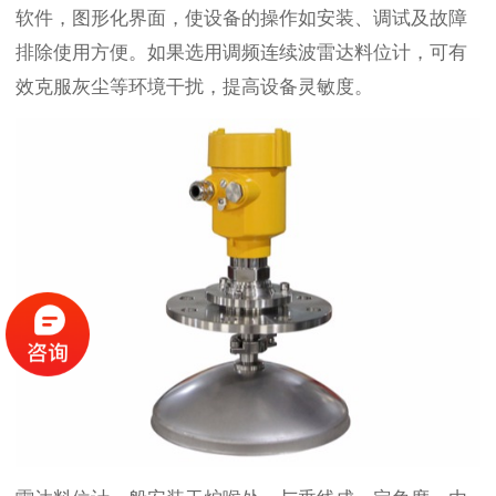
软件，图形化界面，使设备的操作如安装、调试及故障
排除使用方便。如果选用调频连续波雷达料位计，可有
效克服灰尘等环境干扰，提高设备灵敏度。