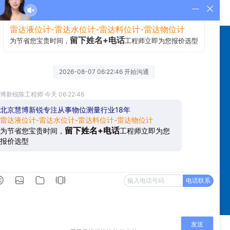
返回列表
我们
联系我们
网站地图
官方微信