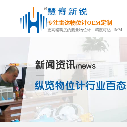
专注雷达物位计OEM定制
更高精确度的测量物位计，精度可达±1MM