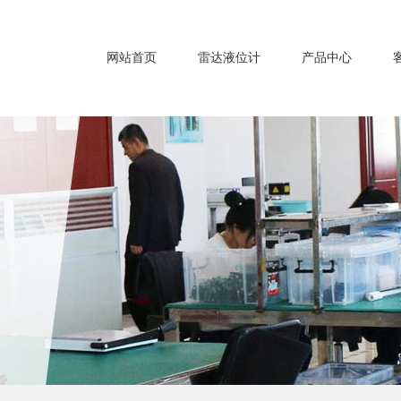
网站首页
雷达液位计
产品中心