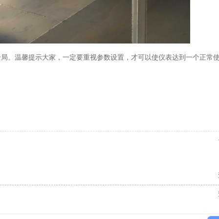
全局。温馨提示大家，一定要重视参数设置，才可以使仪表达到一个正常