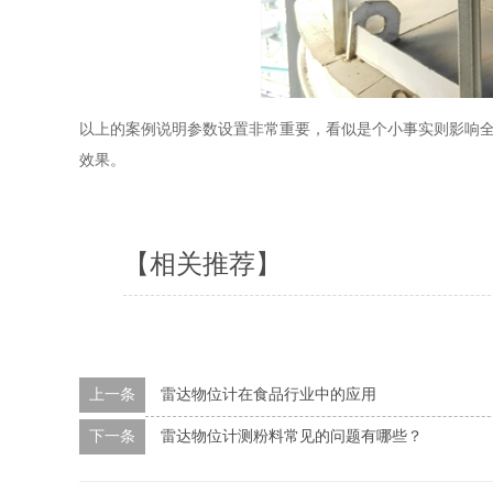
以上的案例说明参数设置非常重要，看似是个小事实则影响
效果。
【相关推荐】
上一条
雷达物位计在食品行业中的应用
下一条
雷达物位计测粉料常见的问题有哪些？