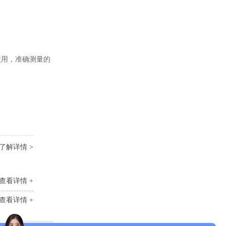
使用，准确测量的
了解详情 >
查看详情 +
查看详情 +