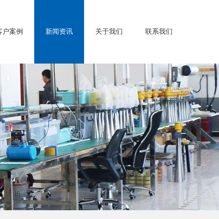
客户案例
新闻资讯
关于我们
联系我们