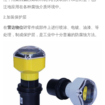
泛地应用在各种腐蚀介质环境中。
2.加装保护层
在
雷达物位计
零件或部件上进行喷涂、电镀、油漆、等
处理，制成保护层，是工业中十分普遍的防腐蚀方法。