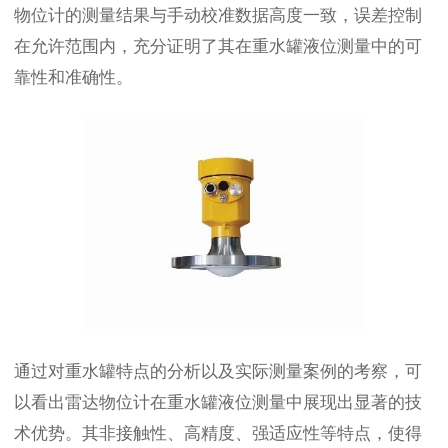
物位计的测量结果与手动校准数据高度一致，误差控制
在允许范围内，充分证明了其在重水罐液位测量中的可
靠性和准确性。
通过对重水罐特点的分析以及实际测量案例的考察，可
以看出雷达物位计在重水罐液位测量中展现出显著的技
术优势。其非接触性、高精度、强适应性等特点，使得