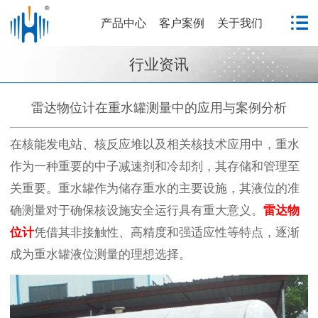
产品中心
客户案例
关于我们
行业资讯
雷达物位计在重水罐测量中的应用与案例分析
在核能发电站、核反应堆以及相关核技术应用中，重水
作为一种重要的中子减速剂和冷却剂，其存储和管理至
关重要。重水罐作为储存重水的主要设施，其液位的准
确测量对于确保核设施安全运行具有重大意义。
雷达物
位计
凭借其非接触性、高精度和强适应性等特点，逐渐
成为重水罐液位测量的理想选择。