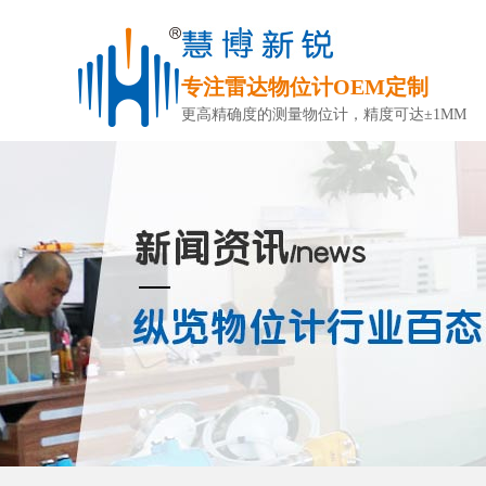
专注雷达物位计OEM定制
更高精确度的测量物位计，精度可达±1MM