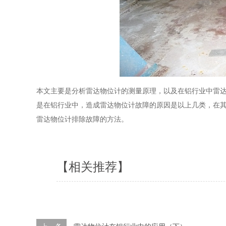
本文主要是分析雷达物位计的测量原理，以及在铝行业中雷
是在铝行业中，造成雷达物位计故障的原因是以上几类，在
雷达物位计排除故障的方法。
【相关推荐】