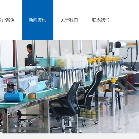
客户案例
新闻资讯
关于我们
联系我们