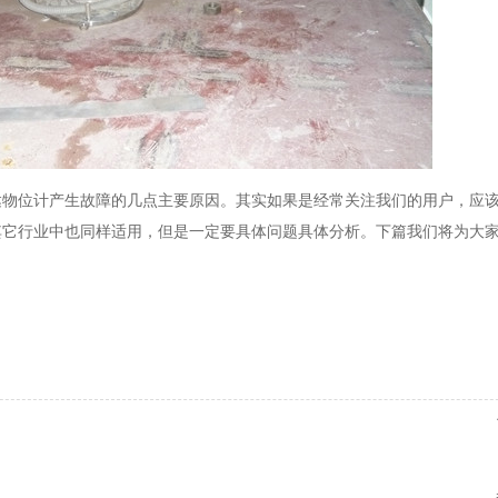
达物位计产生故障的几点主要原因。其实如果是经常关注我们的用户，应
其它行业中也同样适用，但是一定要具体问题具体分析。下篇我们将为大