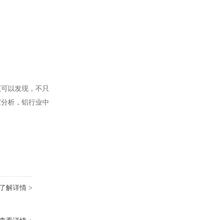
该可以发现，不只
家分析，铝行业中
了解详情 >