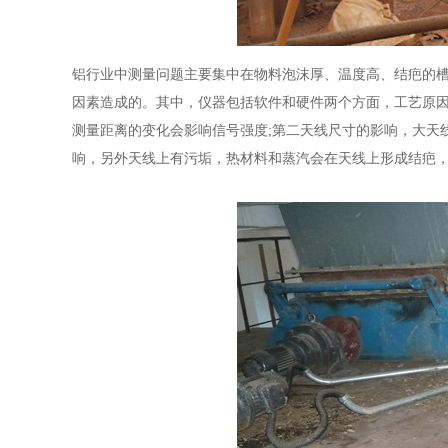
铝行业中测量问题主要集中在物料泡沫厚、温度高、结疤的
因素造成的。其中，仪器包括软件和硬件两个方面，工艺原
测量距离的变化会影响信号强度;第二天线尺寸的影响，大天
响，另外天线上有污垢，热材料和蒸汽会在天线上形成结疤