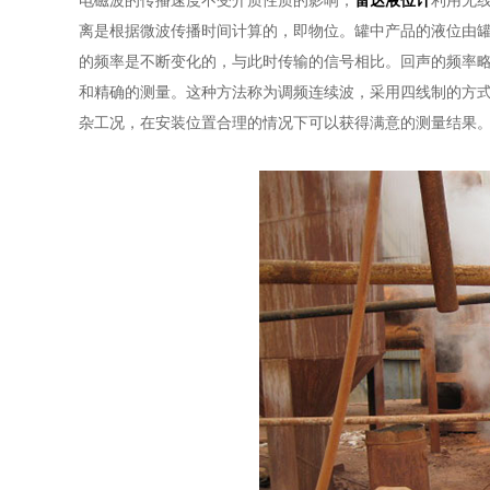
电磁波的传播速度不受介质性质的影响，
雷达液位计
利用无
离是根据微波传播时间计算的，即物位。罐中产品的液位由
的频率是不断变化的，与此时传输的信号相比。回声的频率
和精确的测量。这种方法称为调频连续波，采用四线制的方
杂工况，在安装位置合理的情况下可以获得满意的测量结果