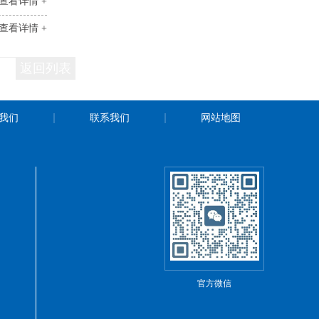
查看详情 +
查看详情 +
返回列表
我们
联系我们
网站地图
官方微信