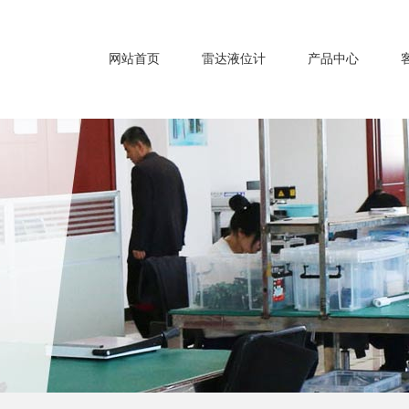
网站首页
雷达液位计
产品中心