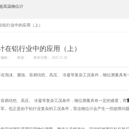
超高温物位计
在铝行业中的应用（上）
计在铝行业中的应用（上）
编辑：
来源：
发布日期： 2022.11.18
在泡沫、腐蚀、容易结疤、高压、 冷凝等复杂工况条件，物位测量具有
、容易结疤、高压、 冷凝等复杂工况条件，物位测量具有一定的难度，而
力军。也正是由于铝行业复杂的工况条件，雷达物位计会产生一些故障问