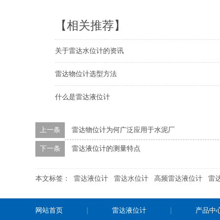
【相关推荐】
关于雷达水位计的资讯
雷达物位计选型方法
什么是雷达液位计
上一条
雷达物位计为何广泛应用于水泥厂
下一条
雷达液位计的测量特点
本文标签：
雷达液位计
雷达水位计
高频雷达液位计
雷
网站首页
雷达液位计
产品中