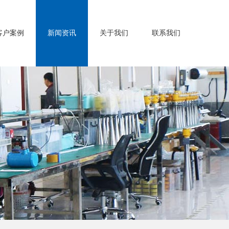
客户案例
新闻资讯
关于我们
联系我们