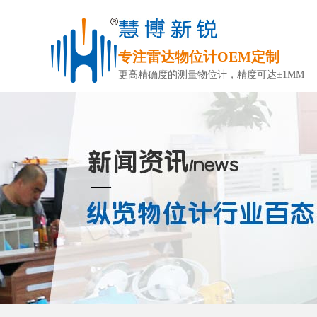
专注雷达物位计OEM定制
更高精确度的测量物位计，精度可达±1MM