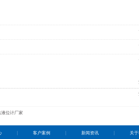
达液位计厂家
心
客户案例
新闻资讯
关于