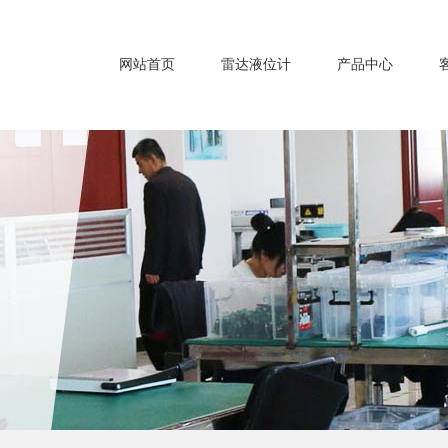
网站首页
雷达液位计
产品中心