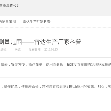
超高温物位计
的测量范围——雷达生产厂家科普
测量范围——雷达生产厂家科普
编辑：
来源：
发布日期： 2019.01.15
量仪表，安装方便，操作简单，使用寿命长，精准度直接影响到现场应用
便，操作简单，使用寿命长，精准度直接影响到现场应用的效果。那么，