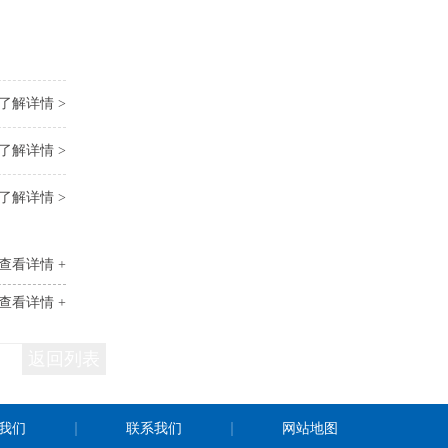
了解详情 >
了解详情 >
了解详情 >
查看详情 +
查看详情 +
返回列表
我们
联系我们
网站地图