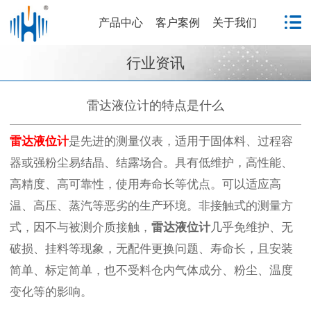
产品中心
客户案例
关于我们
行业资讯
雷达液位计的特点是什么
雷达液位计
是先进的测量仪表，适用于固体料、过程容
器或强粉尘易结晶、结露场合。具有低维护，高性能、
高精度、高可靠性，使用寿命长等优点。可以适应高
温、高压、蒸汽等恶劣的生产环境。非接触式的测量方
式，因不与被测介质接触，
雷达液位计
几乎免维护、无
破损、挂料等现象，无配件更换问题、寿命长，且安装
简单、标定简单，也不受料仓内气体成分、粉尘、温度
变化等的影响。