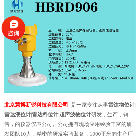
北京慧博新锐科技有限公司
是一家专注从事
雷达物位计
|
雷达液位计
|
雷达料位计
|
超声波物位计
研发，生产，销
售，的仪器仪表公司。公司拥有现场应用经验丰富的研
发团队10人，精密的研发实验装备，1000平米的生产厂