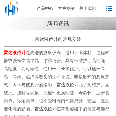
产品中心
客户案例
关于我们
新闻资讯
雷达液位计的常规安装
雷达液位计
是先进的测量仪表，适用于固体料、过程容
器或强粉尘易结晶、结露场合。具有低维护，高性能、
高精度、高可靠性，使用寿命长等优点。可以适应高
温、高压、蒸汽等恶劣的生产环境。非接触式的测量方
式，因不与被测介质接触，
雷达液位计
几乎免维护、无
破损、挂料等现象，无配件更换问题、寿命长，且安装
简单、标定简单，也不受料仓内气体成分、粉尘、温度
变化等的影响。
雷达液位计
在常规容器中的装置与选型