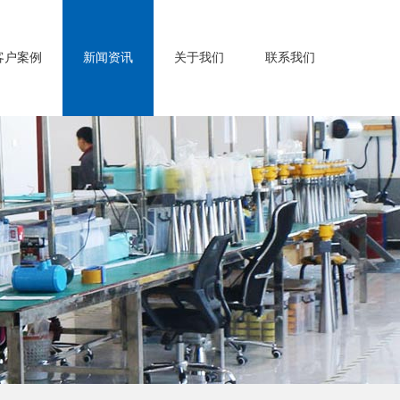
客户案例
新闻资讯
关于我们
联系我们