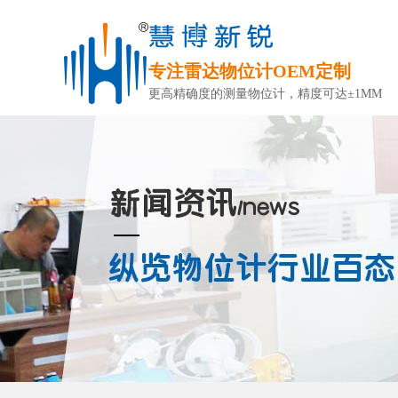
专注雷达物位计OEM定制
更高精确度的测量物位计，精度可达±1MM