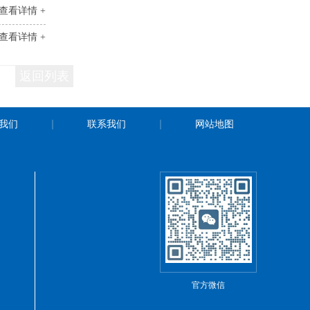
查看详情 +
查看详情 +
返回列表
我们
联系我们
网站地图
官方微信