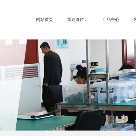
网站首页
雷达液位计
产品中心