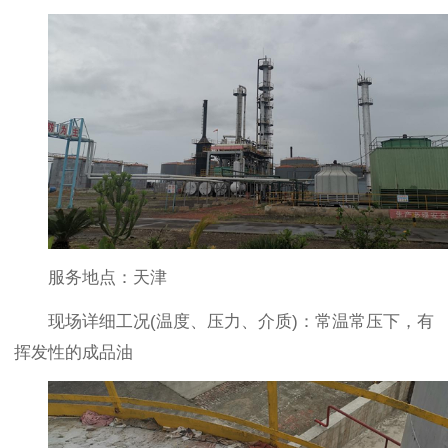
服务地点：天津
现场详细工况(温度、压力、介质)：常温常压下，有
挥发性的成品油