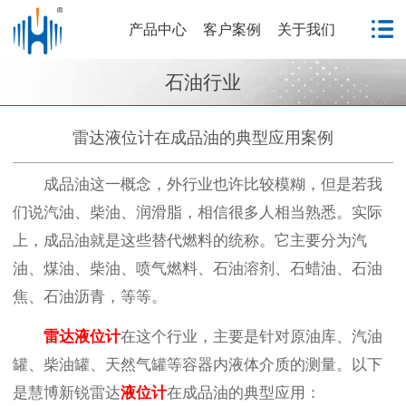
产品中心
客户案例
关于我们
石油行业
雷达液位计在成品油的典型应用案例
成品油这一概念，外行业也许比较模糊，但是若我
们说汽油、柴油、润滑脂，相信很多人相当熟悉。实际
上，成品油就是这些替代燃料的统称。它主要分为汽
油、煤油、柴油、喷气燃料、石油溶剂、石蜡油、石油
焦、石油沥青，等等。
雷达液位计
在这个行业，主要是针对原油库、汽油
罐、柴油罐、天然气罐等容器内液体介质的测量。以下
是慧博新锐雷达
液位计
在成品油的典型应用：