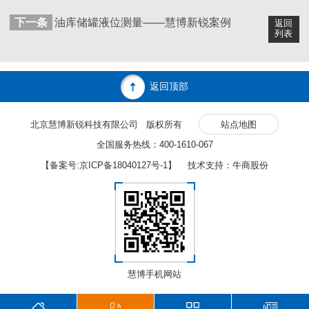
下一条
油库储罐液位测量——慧博新锐案例
返回
列表
返回顶部
北京慧博新锐科技有限公司 版权所有
站点地图
全国服务热线：400-1610-067
【备案号:
京ICP备18040127号-1
】 技术支持：牛商股份
慧博手机网站