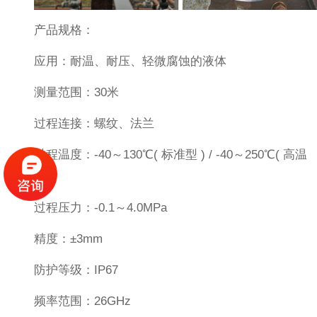
产品规格：
应用：耐温、耐压、轻微腐蚀的液体
测量范围：30米
过程连接：螺纹、法兰
过程温度：-40～130℃( 标准型 ) / -40～250℃( 高温
型 )
过程压力：-0.1～4.0MPa
精度：±3mm
防护等级：IP67
频率范围：26GHz