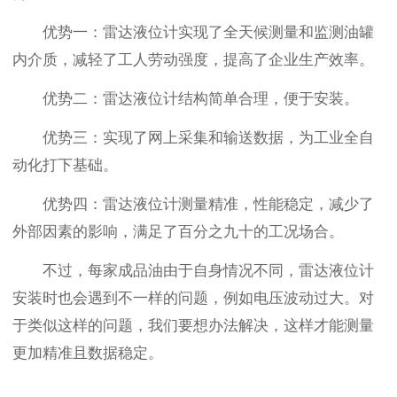
优势一：雷达液位计实现了全天候测量和监测油罐
内介质，减轻了工人劳动强度，提高了企业生产效率。
优势二：雷达液位计结构简单合理，便于安装。
优势三：实现了网上采集和输送数据，为工业全自
动化打下基础。
优势四：雷达液位计测量精准，性能稳定，减少了
外部因素的影响，满足了百分之九十的工况场合。
不过，每家成品油由于自身情况不同，雷达液位计
安装时也会遇到不一样的问题，例如电压波动过大。对
于类似这样的问题，我们要想办法解决，这样才能测量
更加精准且数据稳定。