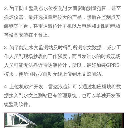
2. 为了防止监测点水位变化过大而影响测量范围，甚至
损坏仪器，最好选择量程较大的产品，然后在监测点安
装钢架平台，将雷达液位计主机以及电池和太阳能电板
等设备安装在平台上。
3. 为了能让水文监测站及时得到所测水文数据，减少工
作人员到现场抄表的工作强度，而且发洪水的时候现场
人员可能无法靠近雷达液位计，所以，最好加装GPRS
模块，使所测数据自动无线上传到水文监测站。
4. 上位机软件开发，雷达液位计可以通过相应模块将数
据接入到水文监测站已有管理系统，也可以单独开发系
统监测软件。