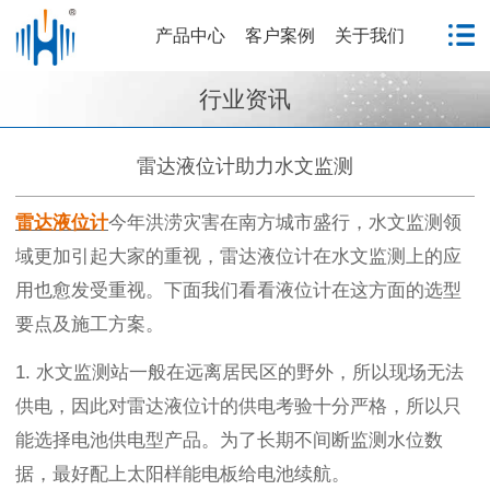
产品中心
客户案例
关于我们
行业资讯
雷达液位计助力水文监测
雷达液位计
今年洪涝灾害在南方城市盛行，水文监测领
域更加引起大家的重视，雷达液位计在水文监测上的应
用也愈发受重视。下面我们看看液位计在这方面的选型
要点及施工方案。
1. 水文监测站一般在远离居民区的野外，所以现场无法
供电，因此对雷达液位计的供电考验十分严格，所以只
能选择电池供电型产品。为了长期不间断监测水位数
据，最好配上太阳样能电板给电池续航。