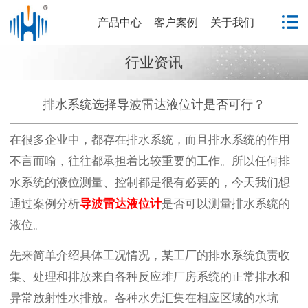
产品中心
客户案例
关于我们
行业资讯
排水系统选择导波雷达液位计是否可行？
在很多企业中，都存在排水系统，而且排水系统的作用
不言而喻，往往都承担着比较重要的工作。所以任何排
水系统的液位测量、控制都是很有必要的，今天我们想
通过案例分析
导波
雷达液位计
是否可以测量排水系统的
液位。
先来简单介绍具体工况情况，某工厂的排水系统负责收
集、处理和排放来自各种反应堆厂房系统的正常排水和
异常放射性水排放。各种水先汇集在相应区域的水坑