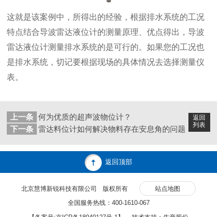
这就是该案例中，所得出的经验，根据排水系统的工况
特点结合导波雷达液位计的测量原理、优点得出，导波
雷达液位计测量排水系统的是可行的。如果您的工况也
是排水系统，切记要根据现场的具体情况去选择测量仪
表。
上一条
何为优质的超声波物位计？
返回
列表
下一条
雷达料位计如何解决物料存在安息角的问题
返回顶部
北京慧博新锐科技有限公司 版权所有
站点地图
全国服务热线：400-1610-067