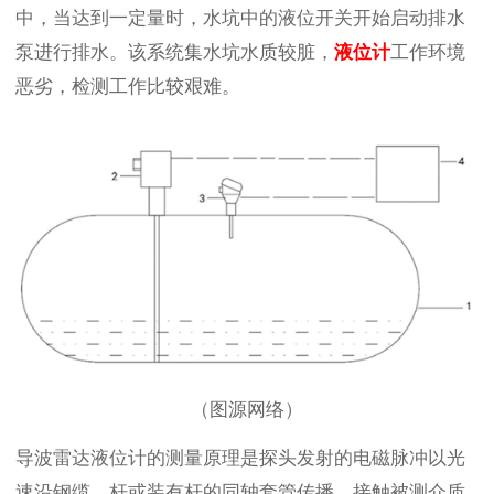
中，当达到一定量时，水坑中的液位开关开始启动排水
泵进行排水。该系统集水坑水质较脏，
液位计
工作环境
恶劣，检测工作比较艰难。
（图源网络）
导波雷达液位计的测量原理是探头发射的电磁脉冲以光
速沿钢缆、杆或装有杆的同轴套管传播，接触被测介质