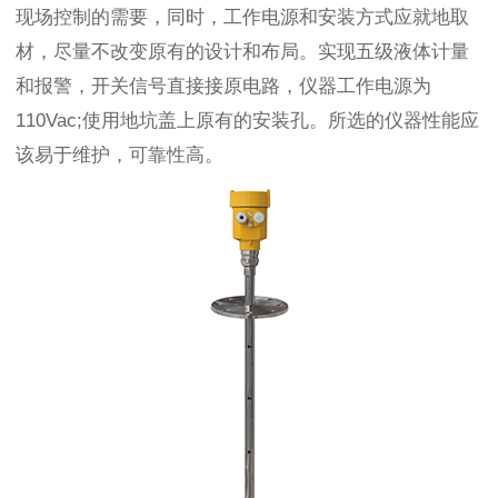
现场控制的需要，同时，工作电源和安装方式应就地取
材，尽量不改变原有的设计和布局。实现五级液体计量
和报警，开关信号直接接原电路，仪器工作电源为
110Vac;使用地坑盖上原有的安装孔。所选的仪器性能应
该易于维护，可靠性高。