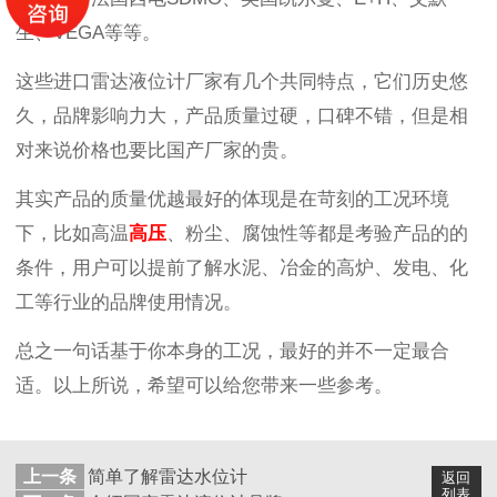
生、VEGA等等。
这些进口雷达液位计厂家有几个共同特点，它们历史悠
久，品牌影响力大，产品质量过硬，口碑不错，但是相
对来说价格也要比国产厂家的贵。
其实产品的质量优越最好的体现是在苛刻的工况环境
下，比如高温
高压
、粉尘、腐蚀性等都是考验产品的的
条件，用户可以提前了解水泥、冶金的高炉、发电、化
工等行业的品牌使用情况。
总之一句话基于你本身的工况，最好的并不一定最合
适。以上所说，希望可以给您带来一些参考。
上一条
简单了解雷达水位计
返回
列表