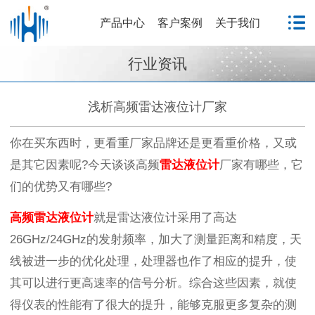
产品中心
客户案例
关于我们
行业资讯
浅析高频雷达液位计厂家
你在买东西时，更看重厂家品牌还是更看重价格，又或
是其它因素呢?今天谈谈高频
雷达液位计
厂家有哪些，它
们的优势又有哪些?
高频雷达
液位计
就是雷达液位计采用了高达
26GHz/24GHz的发射频率，加大了测量距离和精度，天
线被进一步的优化处理，处理器也作了相应的提升，使
其可以进行更高速率的信号分析。综合这些因素，就使
得仪表的性能有了很大的提升，能够克服更多复杂的测