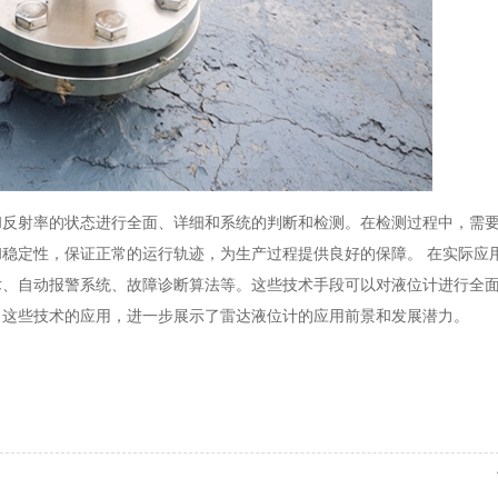
和反射率的状态进行全面、详细和系统的判断和检测。在检测过程中，需
稳定性，保证正常的运行轨迹，为生产过程提供良好的保障。 在实际应
术、自动报警系统、故障诊断算法等。这些技术手段可以对液位计进行全
。这些技术的应用，进一步展示了雷达液位计的应用前景和发展潜力。