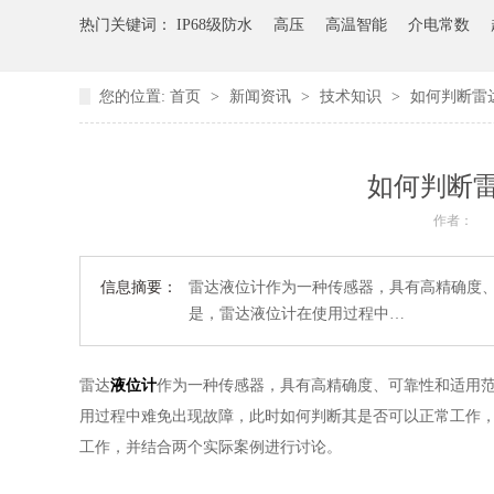
热门关键词：
IP68级防水
高压
高温智能
介电常数
您的位置:
首页
>
新闻资讯
>
技术知识
>
如何判断雷
如何判断
作者：
信息摘要：
雷达液位计作为一种传感器，具有高精确度
是，雷达液位计在使用过程中…
雷达
液位计
作为一种传感器，具有高精确度、可靠性和适用
用过程中难免出现故障，此时如何判断其是否可以正常工作
工作，并结合两个实际案例进行讨论。