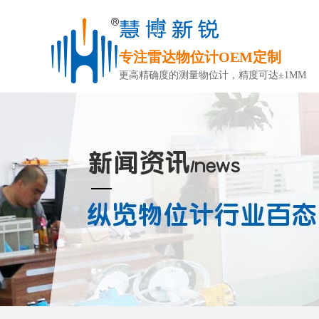
专注雷达物位计OEM定制
更高精确度的测量物位计，精度可达±1MM