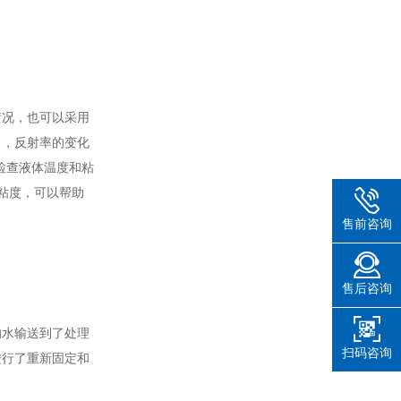
情况，也可以采用
出，反射率的变化
检查液体温度和粘
粘度，可以帮助
售前咨询
售后咨询
的水输送到了处理
扫码咨询
进行了重新固定和