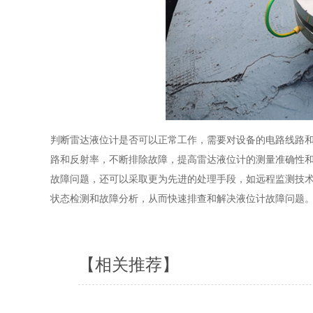
判断雷达液位计是否可以正常工作，需要对设备的电路线路
路和反射率，不断排除故障，提高雷达液位计的测量准确性和
故障问题，还可以采取更为先进的处理手段，如远程监测技
状态检测和故障分析，从而快速排查和解决液位计故障问题
【相关推荐】