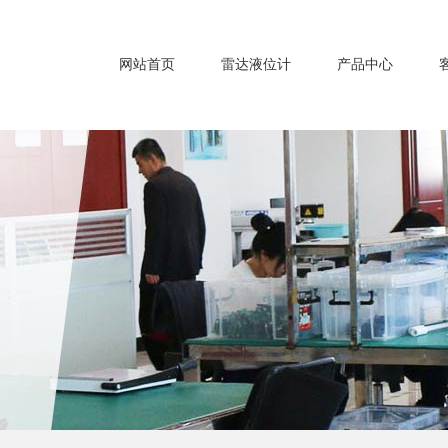
网站首页
雷达液位计
产品中心