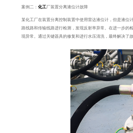
案例二：
化工
厂装置分离液位计故障
某化工厂在装置分离控制装置中使用雷达液位计，但是液位
路线路和传输线路进行检测，发现反射率异常。在进一步的
现异常。通过关键器具的修复和进行水压清洗，最终解决了