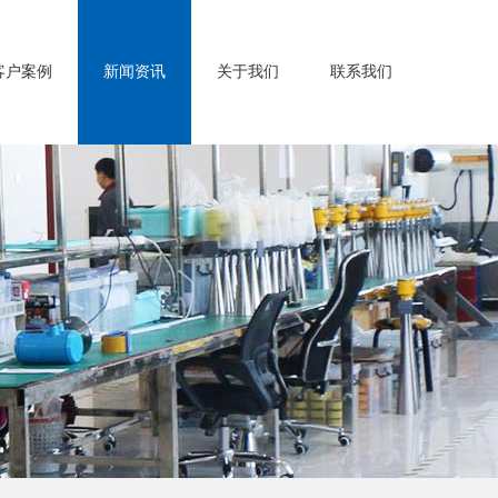
客户案例
新闻资讯
关于我们
联系我们