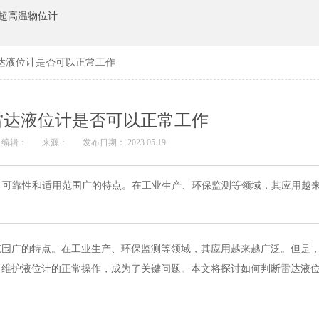
超高温物位计
达液位计是否可以正常工作
雷达液位计是否可以正常工作
编辑：
来源：
发布日期： 2023.05.19
、可靠性和适用范围广的特点。在工业生产、环保监测等领域，其应用越
范围广的特点。在工业生产、环保监测等领域，其应用越来越广泛。但是
，维护液位计的正常操作，成为了关键问题。本文将探讨如何判断雷达液