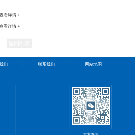
查看详情 +
查看详情 +
返回列表
我们
联系我们
网站地图
官方微信