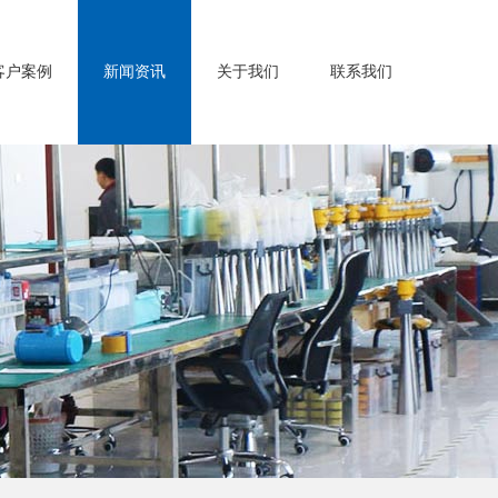
客户案例
新闻资讯
关于我们
联系我们