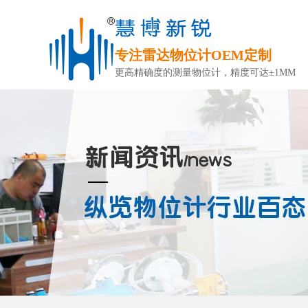
专注雷达物位计OEM定制
更高精确度的测量物位计，精度可达±1MM