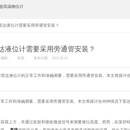
超高温物位计
雷达液位计需要采用旁通管安装？
达液位计需要采用旁通管安装？
编辑：
来源：
发布日期： 2023.06.16
保雷达液位计的正常工作和准确测量，需要采用旁通管安装。本文将探讨
正常工作和准确测量，需要采用旁通管安装。本文将探讨在何种情况下雷
在容器上方，并通过发射和接收微波信号来测量液位高度。然而，在某些