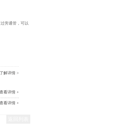
通过旁通管，可以
了解详情 >
查看详情 +
查看详情 +
返回列表