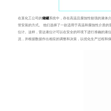
在某化工公司的
储罐
系统中，存在高温且腐蚀性较强的液体
管安装的方式。 他们选择了一款适用于高温和腐蚀性介质的
位计。这样，雷达液位计可以在安全的环境下进行准确的液
况，并根据数据作出相应的调整和决策，以优化生产过程和