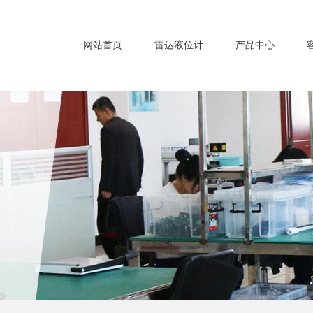
网站首页
雷达液位计
产品中心