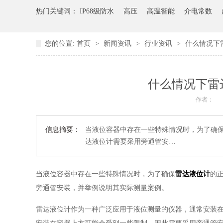
热门关键词：
IP68级防水
高压
高温智能
介电常数
您的位置:
首页
>
新闻资讯
>
行业资讯
>
什么情况下
什么情况下雷
作者：
信息摘要：
当液位容器中存在一些特殊情况时，为了确
达液位计需要采用旁通管安…
当液位容器中存在一些特殊情况时，为了确保
雷达液位计
的
旁通管安装，并举例说明其实际测量案例。
雷达液位计作为一种广泛应用于液位测量的仪器，通常安装