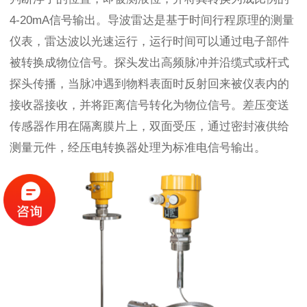
4-20mA信号输出。导波雷达是基于时间行程原理的测量
仪表，雷达波以光速运行，运行时间可以通过电子部件
被转换成物位信号。探头发出高频脉冲并沿缆式或杆式
探头传播，当脉冲遇到物料表面时反射回来被仪表内的
接收器接收，并将距离信号转化为物位信号。差压变送
传感器作用在隔离膜片上，双面受压，通过密封液供给
测量元件，经压电转换器处理为标准电信号输出。