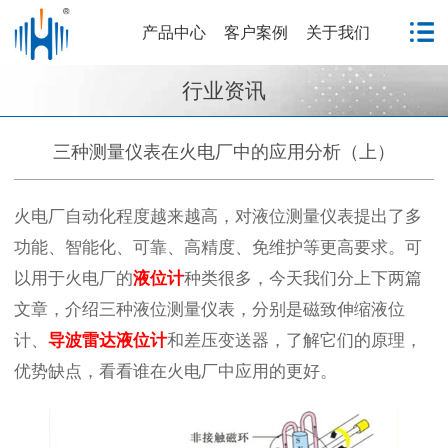
产品中心
客户案例
关于我们
行业资讯
三种测量仪表在火电厂中的应用分析（上）
火电厂自动化程度越来越高，对液位测量仪表提出了多
功能、智能化、可靠、高精度、免维护等更高要求。可
以用于火电厂的
液位计
种类很多，今天我们分上下两篇
文章，介绍三种液位测量仪表，分别是磁致伸缩液位
计、
导波
雷达液位计
和差压变送器，了解它们的原理，
优势缺点，看看谁在火电厂中应用的更好。