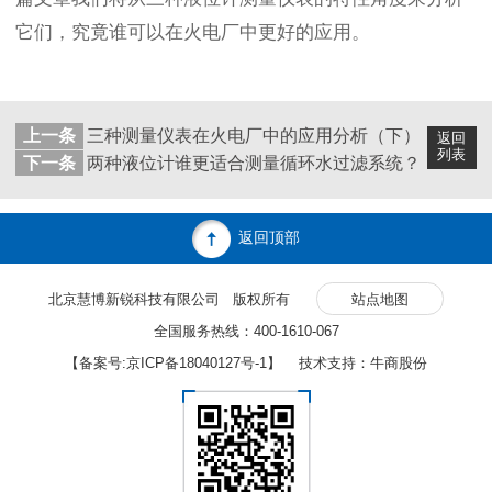
它们，究竟谁可以在火电厂中更好的应用。
上一条
三种测量仪表在火电厂中的应用分析（下）
返回
列表
下一条
两种液位计谁更适合测量循环水过滤系统？
返回顶部
北京慧博新锐科技有限公司 版权所有
站点地图
全国服务热线：400-1610-067
【备案号:
京ICP备18040127号-1
】 技术支持：牛商股份