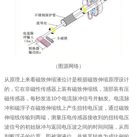
（图源网络）
从原理上来看磁致伸缩液位计是根据磁致伸缩原理设计
的，它在非磁性传感器上装有磁致伸缩线，顶部装有压
磁传感器，每秒发送10个电流脉冲信号并触发。电流脉
冲和磁浮子在磁致伸缩线上产生扭转电压波，通过磁致
伸缩线传输到两端，测量压电传感器接收到的扭转电压
波信号的初始脉冲与返回电压波之间的时间间隔，从而
判断浮子的位置，即被测液位，并将其转换为成比例的