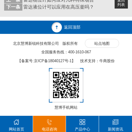
返回
列表
下一条
雷达液位计可以应用在高压釜吗？
返回顶部
北京慧博新锐科技有限公司 版权所有
站点地图
全国服务热线：400-1610-067
【备案号:
京ICP备18040127号-1
】 技术支持：牛商股份
慧博手机网站
网站首页
电话咨询
产品中心
新闻资讯