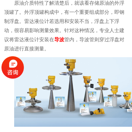
原油介质特性了解清楚后，就该看存储原油的外浮
顶罐了。外浮顶罐构成中，有一个重要组成部分，即钢
制浮盘。雷达液位计若选用和安装不当，浮盘上下浮
动，很容易影响测量效果。针对这种情况，专业人士建
议将雷达液位计安装在
导波
管内，导波管则穿过浮盘对
原油进行直接测量。