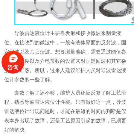
导波雷达液位计主要靠发射和接收微波来测量液
位。在接收到的微波中，一般有液体界面的反射波，固
定回波以及其它杂波。想要测量准确，需要通过阈值参
数、灵敏度以及介电常数的设置来对固定回波和其它杂
波进行屏蔽。所以，过来人建议维护人员对导波雷达液
位计参数多一些了解。
参数了解了还不够，维护人员还应反复了解工艺流
程，熟悉导波雷达液位计性能。只有做好这一点，导波
雷达液位计出现问题时，才能在最短的时间内判断是仪
表本身出现了故障，还是工艺原因引起的故障，已期更
好的解决。