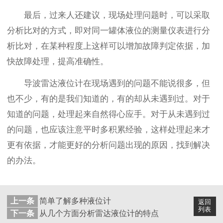
最后，过来人还建议，现场处理问题时，可以采取
分析比对的方式，即对同一罐体液位的测量仪表进行分
析比对，在某种程度上这样可以增加故障判定依据，加
快故障处理，提高准确性。
导波雷达液位计在现场遇到的问题不能说很多，但
也不少，有的是我们知道的，有的却从未遇到过。对于
知道的问题，处理起来自然得心应手。对于从未遇到过
的问题，也应该注意平时多积累经验，这样处理起来才
更有依据，才能更好的分析问题出现的原因，找到解决
的办法。
上一条
简单了解多种液位计
返回
列表
下一条
从几个方面分析雷达液位计的特点