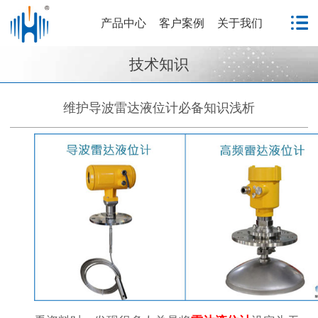
产品中心
客户案例
关于我们
技术知识
维护导波雷达液位计必备知识浅析