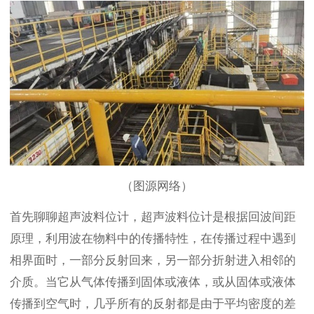
（图源网络）
首先聊聊超声波料位计，超声波料位计是根据回波间距
原理，利用波在物料中的传播特性，在传播过程中遇到
相界面时，一部分反射回来，另一部分折射进入相邻的
介质。当它从气体传播到固体或液体，或从固体或液体
传播到空气时，几乎所有的反射都是由于平均密度的差