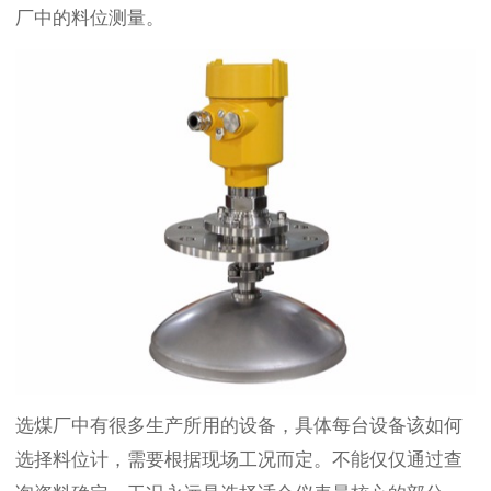
厂中的料位测量。
选煤厂中有很多生产所用的设备，具体每台设备该如何
选择料位计，需要根据现场工况而定。不能仅仅通过查