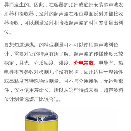
异而发生的。因此，在容器的顶部或底部安装超声波发
射器和接收器，发射的超声波在相位界面反射并被接收
器接收，可以测量发射和接收超声波的时间差测量出料
位。
要想知道选煤厂的料位测量可不可以使用超声波料位
计，需要对它的特点有所了解。超声波的传播速度比较
稳定，且光、介质粘度、湿度、
介电常数
、电导率、热
电导率等参数对检测几乎没有影响，因此适用于腐蚀性
或高粘度等特殊物位测量。且不与介质接触，无运动部
件，仪器使用寿命长。所以从这些特点来看，超声波料
位计测量选煤厂比较合适。