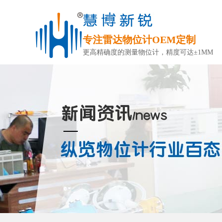
专注雷达物位计OEM定制
更高精确度的测量物位计，精度可达±1MM