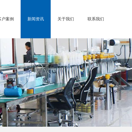
客户案例
新闻资讯
关于我们
联系我们