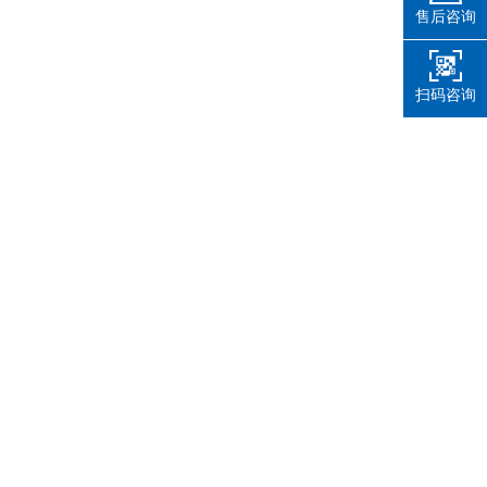
售后咨询
扫码咨询