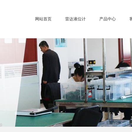
网站首页
雷达液位计
产品中心