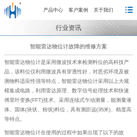
产品中心
客户案例
关于我们
行业资讯
智能雷达物位计故障的维修方案
智能雷达物位计是采用微波技术来检测料位的高科技产
品，该料位仪利用微波具有穿透性好，对恶劣环境及被
测物料适应性强等特点，智能雷达物位计采用以上大规
模集成电路，利用雷达原理、数字信号处理技术和快速
傅里叶变换(FFT)技术。采用连续式乍动测量，能测量液
体、固体(块状、粉状)料位，具有测距远(35米)、精度高
等特点。
智能雷达物位计在使用的过程中如果出现了以下的故