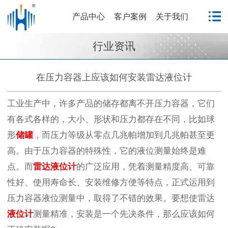
产品中心
客户案例
关于我们
行业资讯
在压力容器上应该如何安装雷达液位计
工业生产中，许多产品的储存都离不开压力容器，它们
有各式各样的，大小、形状和压力都存在不同，比如球
形
储罐
，而压力等级从零点几兆帕增加到几兆帕甚至更
高。由于压力容器的特殊性，它的液位测量始终是难
点。而
雷达液位计
的广泛应用，凭着测量精度高、可靠
性好、使用寿命长、安装维修方便等特点，正式运用到
压力容器液位测量中，取得了不错的效果。要想使雷达
液位计
测量精准，安装是一个先决条件，那么应该如何