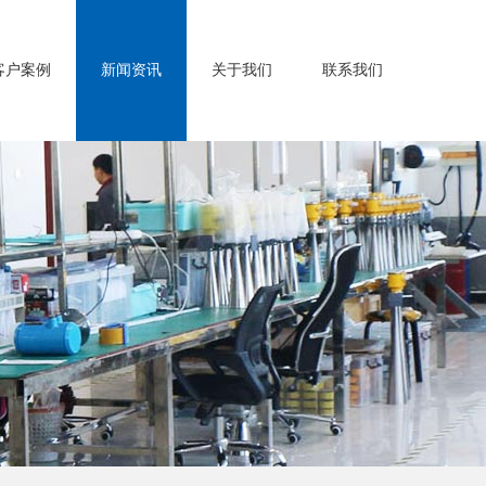
客户案例
新闻资讯
关于我们
联系我们