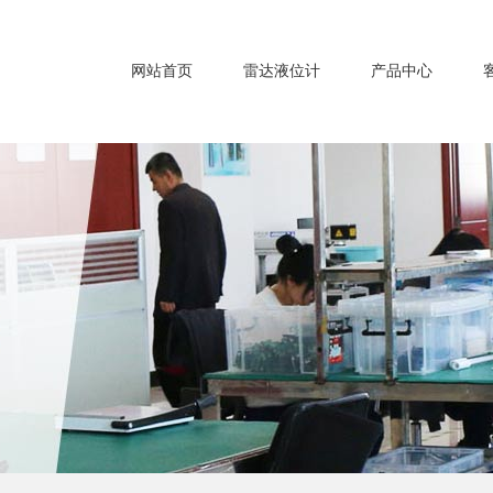
网站首页
雷达液位计
产品中心