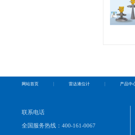
网站首页
雷达液位计
产品中
联系电话
全国服务热线：400-161-0067