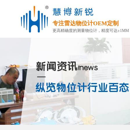
专注雷达物位计OEM定制
更高精确度的测量物位计，精度可达±1MM