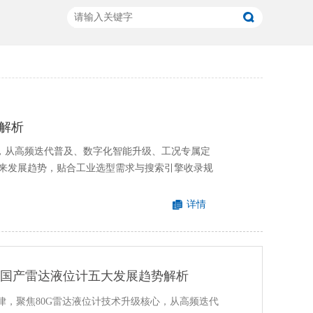
解析
心，从高频迭代普及、数字化智能升级、工况专属定
来发展趋势，贴合工业选型需求与搜索引擎收录规
详情
！国产雷达液位计五大发展趋势解析
律，聚焦80G雷达液位计技术升级核心，从高频迭代