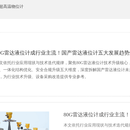
超高温物位计
80G雷达液位计成行业主流！国产雷达液位计五大发展趋势
文依托行业应用现状与技术迭代规律，聚焦80G雷达液位计技术升级核
、一体化结构优化、安全合规升级五大维度，深度拆解国产雷达液位计未
，为行业技术升级、设备采购改造提供专业参考。
80G雷达液位计成行业主流
本文依托行业应用现状与技术迭代规