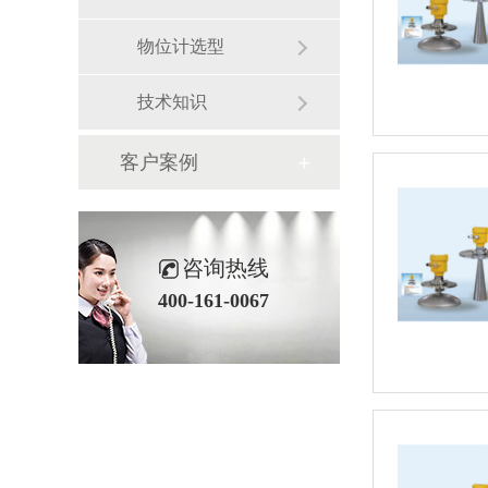
物位计选型
技术知识
客户案例
咨询热线
400-161-0067