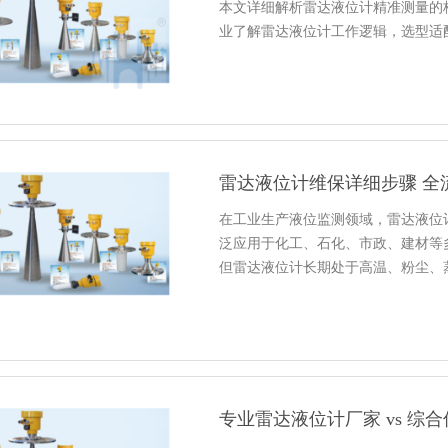
本文详细解析雷达液位计精准测量的
业了解雷达液位计工作逻辑，选型适
雷达液位计维保详细步骤 全
在工业生产液位监测领域，雷达液位
泛应用于化工、石化、市政、建材等
但雷达液位计长期处于高温、粉尘、
专业雷达液位计厂家 vs 综