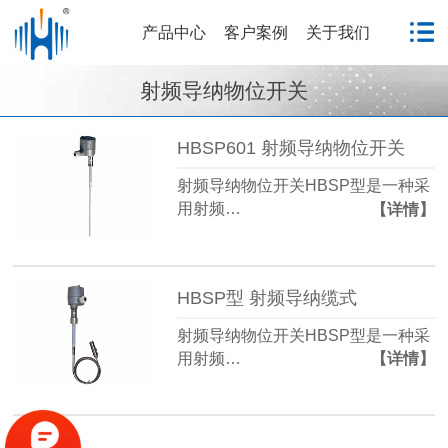
产品中心
客户案例
关于我们
射频导纳物位开关
HBSP601 射频导纳物位开关
射频导纳物位开关HBSP型是一种采
用射频…
【详情】
HBSP型 射频导纳缆式
射频导纳物位开关HBSP型是一种采
用射频…
【详情】