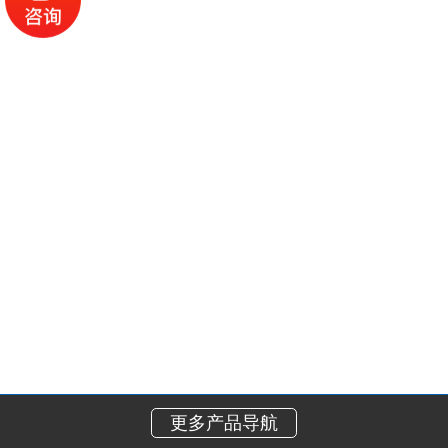
更多产品导航