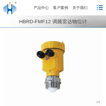
产品中心
客户案例
关于我们
HBRD-FMF12 调频雷达物位计
1
/
1