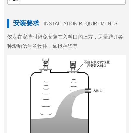
安装要求
INSTALLATION REQUIREMENTS
仪表在安装时避免安装在入料口的上方，尽量避开各
种影响信号的物体，如搅拌桨等