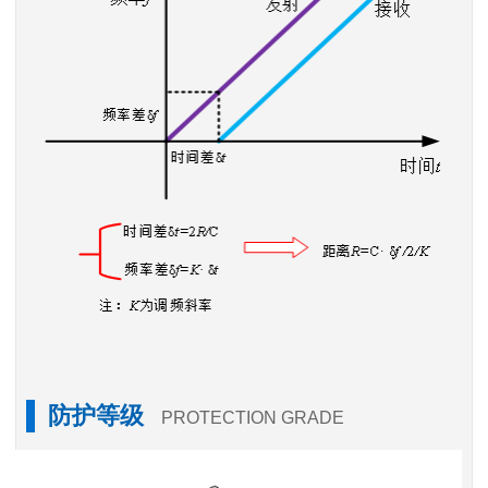
防护等级
PROTECTION GRADE