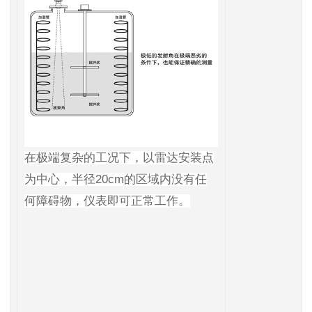
在极端复杂的工况下，以雷达安装点
为中心，半径20cm的区域内没有任
何障碍物，仪表即可正常工作。