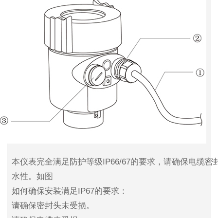
本仪表完全满足防护等级IP66/67的要求，请确保电缆密
水性。如图
如何确保安装满足IP67的要求：
请确保密封头未受损。