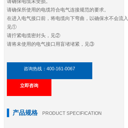
请确保电缆未受损。
请确保所使用的电缆符合电气连接规范的要求。
在进入电气接口前，将电缆向下弯曲，以确保水不会流
见①
请拧紧电缆密封头，见②
请将未使用的电气接口用盲堵堵紧，见③
咨询热线：
400-161-0067
立即咨询
产品规格
PRODUCT SPECIFICATION