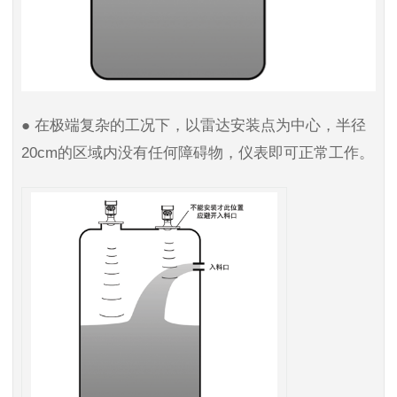
● 在极端复杂的工况下，以雷达安装点为中心，半径
20cm的区域内没有任何障碍物，仪表即可正常工作。