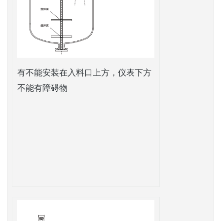
有不能安装在入料口上方，仪表下方
不能有障碍物