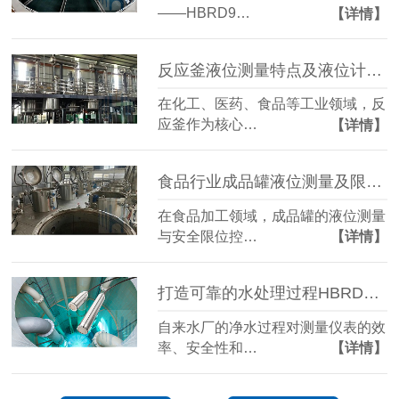
——HBRD9…
【详情】
反应釜液位测量特点及液位计选型——HBRD雷达液位计
在化工、医药、食品等工业领域，反
应釜作为核心…
【详情】
食品行业成品罐液位测量及限位开关——HBRD雷达液位计
在食品加工领域，成品罐的液位测量
与安全限位控…
【详情】
打造可靠的水处理过程HBRD雷达液位计——慧博新锐
自来水厂的净水过程对测量仪表的效
率、安全性和…
【详情】